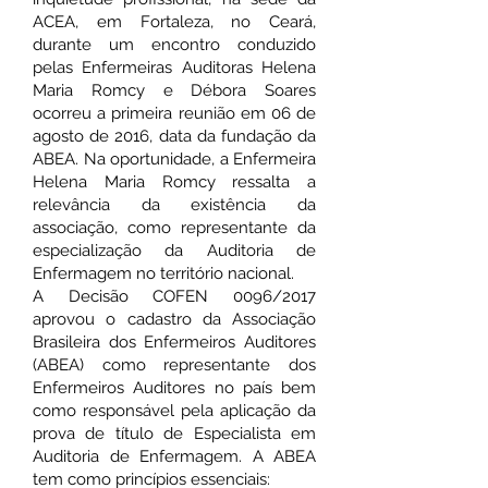
ACEA, em Fortaleza, no Ceará,
durante um encontro conduzido
pelas Enfermeiras Auditoras Helena
Maria Romcy e Débora Soares
ocorreu a primeira reunião em 06 de
agosto de 2016, data da fundação da
ABEA. Na oportunidade, a Enfermeira
Helena Maria Romcy ressalta a
relevância da existência da
associação, como representante da
especialização da Auditoria de
Enfermagem no território nacional.
A Decisão COFEN 0096/2017
aprovou o cadastro da Associação
Brasileira dos Enfermeiros Auditores
(ABEA) como representante dos
Enfermeiros Auditores no país bem
como responsável pela aplicação da
prova de título de Especialista em
Auditoria de Enfermagem. A ABEA
tem como princípios essenciais: