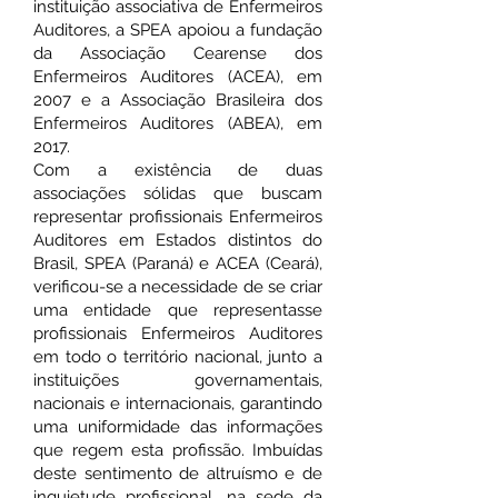
instituição associativa de Enfermeiros
Auditores, a SPEA apoiou a fundação
da Associação Cearense dos
Enfermeiros Auditores (ACEA), em
2007 e a Associação Brasileira dos
Enfermeiros Auditores (ABEA), em
2017.
Com a existência de duas
associações sólidas que buscam
representar profissionais Enfermeiros
Auditores em Estados distintos do
Brasil, SPEA (Paraná) e ACEA (Ceará),
verificou-se a necessidade de se criar
uma entidade que representasse
profissionais Enfermeiros Auditores
em todo o território nacional, junto a
instituições governamentais,
nacionais e internacionais, garantindo
uma uniformidade das informações
que regem esta profissão. Imbuídas
deste sentimento de altruísmo e de
inquietude profissional, na sede da