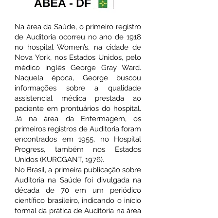
Na área da Saúde, o primeiro registro
de Auditoria ocorreu no ano de 1918
no hospital Women’s, na cidade de
Nova York, nos Estados Unidos, pelo
médico inglês George Gray Ward.
Naquela época, George buscou
informações sobre a qualidade
assistencial médica prestada ao
paciente em prontuários do hospital.
Já na área da Enfermagem, os
primeiros registros de Auditoria foram
encontrados em 1955, no Hospital
Progress, também nos Estados
Unidos (KURCGANT, 1976).
No Brasil, a primeira publicação sobre
Auditoria na Saúde foi divulgada na
década de 70 em um periódico
científico brasileiro, indicando o início
formal da prática de Auditoria na área