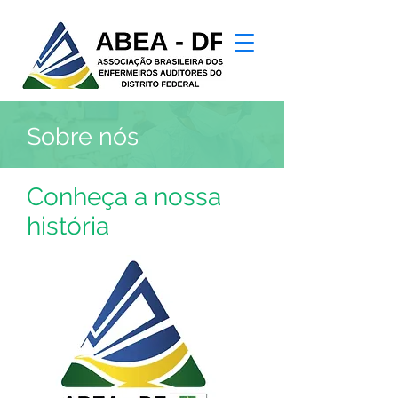
Sobre nós
Conheça a nossa
história