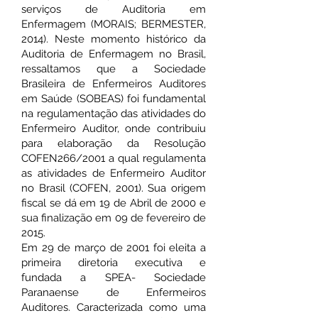
serviços de Auditoria em
Enfermagem (MORAIS; BERMESTER,
2014). Neste momento histórico da
Auditoria de Enfermagem no Brasil,
ressaltamos que a Sociedade
Brasileira de Enfermeiros Auditores
em Saúde (SOBEAS) foi fundamental
na regulamentação das atividades do
Enfermeiro Auditor, onde contribuiu
para elaboração da Resolução
COFEN266/2001 a qual regulamenta
as atividades de Enfermeiro Auditor
no Brasil (COFEN, 2001). Sua origem
fiscal se dá em 19 de Abril de 2000 e
sua finalização em 09 de fevereiro de
2015.
Em 29 de março de 2001 foi eleita a
primeira diretoria executiva e
fundada a SPEA- Sociedade
Paranaense de Enfermeiros
Auditores. Caracterizada como uma