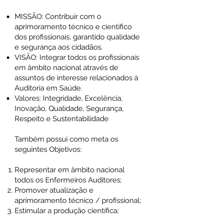
MISSÃO: Contribuir com o
aprimoramento técnico e científico
dos profissionais, garantido qualidade
e segurança aos cidadãos.
VISÃO: Integrar todos os profissionais
em âmbito nacional através de
assuntos de interesse relacionados à
Auditoria em Saúde.
Valores: Integridade, Excelência,
Inovação, Qualidade, Segurança,
Respeito e Sustentabilidade
Também possui como meta os
seguintes Objetivos:
Representar em âmbito nacional
todos os Enfermeiros Auditores;
Promover atualização e
aprimoramento técnico / profissional;
Estimular a produção científica;