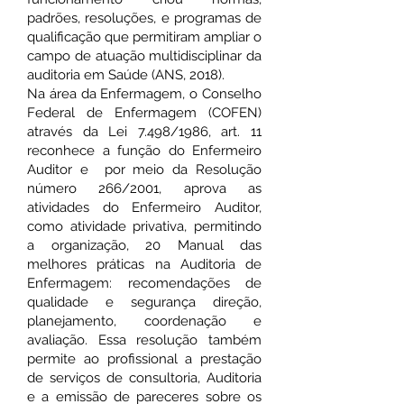
padrões, resoluções, e programas de
qualificação que permitiram ampliar o
campo de atuação multidisciplinar da
auditoria em Saúde (ANS, 2018).
Na área da Enfermagem, o Conselho
Federal de Enfermagem (COFEN)
através da Lei 7.498/1986, art. 11
reconhece a função do Enfermeiro
Auditor e por meio da Resolução
número 266/2001, aprova as
atividades do Enfermeiro Auditor,
como atividade privativa, permitindo
a organização, 20 Manual das
melhores práticas na Auditoria de
Enfermagem: recomendações de
qualidade e segurança direção,
planejamento, coordenação e
avaliação. Essa resolução também
permite ao profissional a prestação
de serviços de consultoria, Auditoria
e a emissão de pareceres sobre os